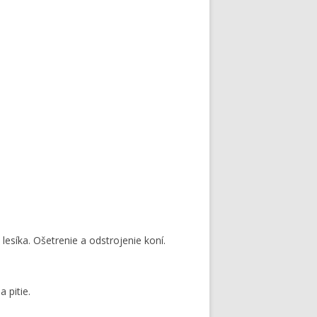
lesíka. Ošetrenie a odstrojenie koní.
 pitie.