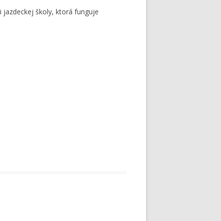
jazdeckej školy, ktorá funguje